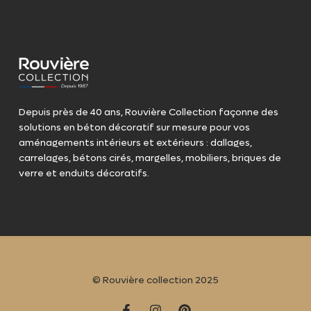
Depuis près de 40 ans, Rouvière Collection façonne des
solutions en béton décoratif sur mesure pour vos
aménagements intérieurs et extérieurs : dallages,
carrelages, bétons cirés, margelles, mobiliers, briques de
verre et enduits décoratifs.
© Rouvière collection 2025