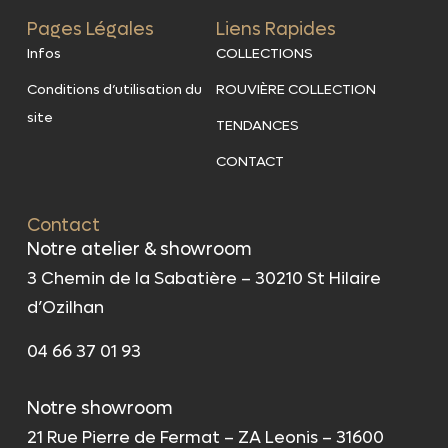
Pages Légales
Liens Rapides
Infos
COLLECTIONS
Conditions d’utilisation du
ROUVIÈRE COLLECTION
site
TENDANCES
CONTACT
Contact
Notre atelier & showroom
3 Chemin de la Sabatière – 30210 St Hilaire
d’Ozilhan
04 66 37 01 93
Notre showroom
21 Rue Pierre de Fermat – ZA Leonis – 31600