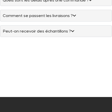
Quels sont les délais après une commande ?
Comment se passent les livraisons ?
Peut-on recevoir des échantillons ?