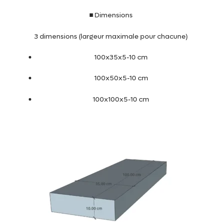
■ Dimensions
3 dimensions (largeur maximale pour chacune)
100x35x5-10 cm
100x50x5-10 cm
100x100x5-10 cm