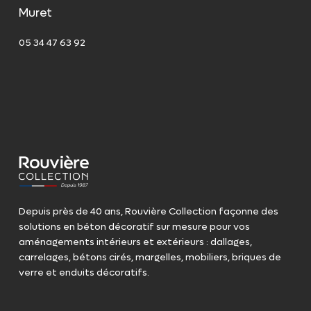
Muret
05 34 47 63 92
Depuis près de 40 ans, Rouvière Collection façonne des
solutions en béton décoratif sur mesure pour vos
aménagements intérieurs et extérieurs : dallages,
carrelages, bétons cirés, margelles, mobiliers, briques de
verre et enduits décoratifs.