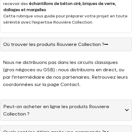
recevoir des
échantillons de béton ciré, briques de verre,
dallages et margelles
.
Cette rubrique vous guide pour préparer votre projet en toute
sérénité avec l’expertise Rouvière Collection.
Où trouver les produits Rouviere Collection ?
Nous ne distribuons pas dans les circuits classiques
(gros négoces ou GSB) : nous distribuons en direct, ou
par l’intermédiaire de nos partenaires. Retrouvez leurs
coordonnées sur la page Contact.
Peut-on acheter en ligne les produits Rouviere
Collection ?