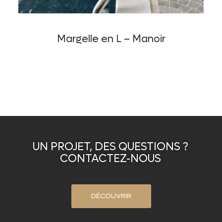
Margelle en L – Manoir
UN PROJET, DES QUESTIONS ?
CONTACTEZ-NOUS
DÉCOUVRIR