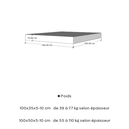
■ Poids
100x35x5-10 cm : de 39 à 77 kg selon épaisseur
100x50x5-10 cm : de 55 à 110 kg selon épaisseur