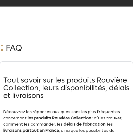
:
FAQ
Tout savoir sur les produits Rouvière
Collection, leurs disponibilités, délais
et livraisons
Découvrez les réponses aux questions les plus fréquentes
concernant
les produits Rouvière Collection
: où les trouver,
comment les commander, les
délais de fabrication
, les
livraisons partout en France
, ainsi que les possibilités de