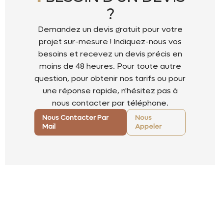
?
Demandez un devis gratuit pour votre
projet sur-mesure ! Indiquez-nous vos
besoins et recevez un devis précis en
moins de 48 heures. Pour toute autre
question, pour obtenir nos tarifs ou pour
une réponse rapide, n'hésitez pas à
nous contacter par téléphone.
Nous Contacter Par
Nous
Mail
Appeler