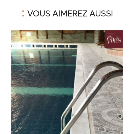
:
VOUS AIMEREZ AUSSI