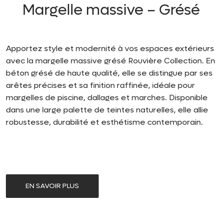
Margelle massive – Grésé
Apportez style et modernité à vos espaces extérieurs
avec la margelle massive grésé Rouvière Collection. En
béton grésé de haute qualité, elle se distingue par ses
arêtes précises et sa finition raffinée, idéale pour
margelles de piscine, dallages et marches. Disponible
dans une large palette de teintes naturelles, elle allie
robustesse, durabilité et esthétisme contemporain.
EN SAVOIR PLUS